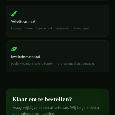
Volledig op maat
Uw eigen kleuren, logo en bedrijfsgegevens op elke pagina.
Kwaliteitsmateriaal
Papier 90g met stevig rugkarton — professioneel en duurzaam.
Klaar om te bestellen?
Vraag vrijblijvend een offerte aan. Wij begeleiden u
van ontwerp tot levering.