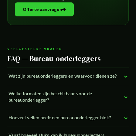
Offerte aanvragen
VEELGESTELDE VRAGEN
FAQ — Bureau-onderleggers
Wat zijn bureauonderleggers en waarvoor dienen ze?
Welke formaten zijn beschikbaar voor de
bureauonderlegger?
Hoeveel vellen heeft een bureauonderlegger blok?
Vanaf hoeveel stuks kan ik bureauonderleggers