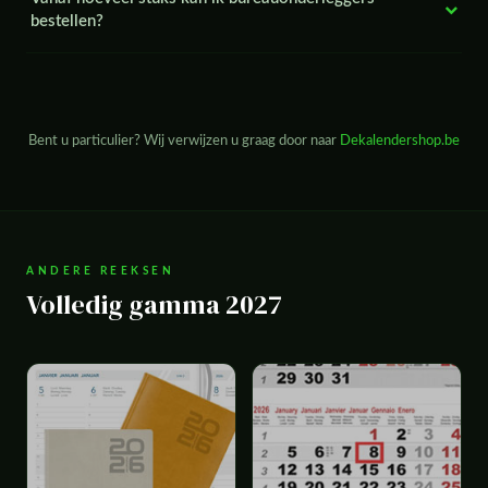
bestellen?
Bent u particulier? Wij verwijzen u graag door naar
Dekalendershop.be
ANDERE REEKSEN
Volledig gamma 2027