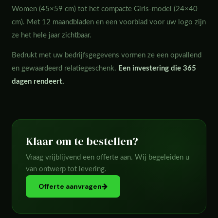
Women (45×59 cm) tot het compacte Girls-model (24×40
cm). Met 12 maandbladen en een voorblad voor uw logo zijn
ze het hele jaar zichtbaar.
Bedrukt met uw bedrijfsgegevens vormen ze een opvallend
en gewaardeerd relatiegeschenk.
Een investering die 365
dagen rendeert.
Klaar om te bestellen?
Vraag vrijblijvend een offerte aan. Wij begeleiden u
van ontwerp tot levering.
Offerte aanvragen