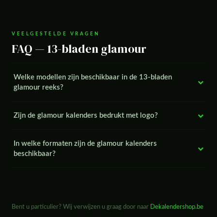
VEELGESTELDE VRAGEN
FAQ — 13-bladen glamour
Welke modellen zijn beschikbaar in de 13-bladen
glamour reeks?
Zijn de glamour kalenders bedrukt met logo?
In welke formaten zijn de glamour kalenders
beschikbaar?
Bent u particulier? Wij verwijzen u graag door naar
Dekalendershop.be