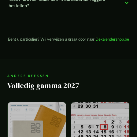
bestellen?
Bent u particulier? Wij verwijzen u graag door naar
Dekalendershop.be
ANDERE REEKSEN
Volledig gamma 2027