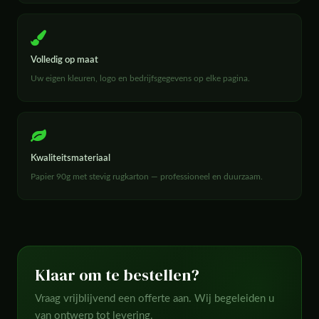
Volledig op maat
Uw eigen kleuren, logo en bedrijfsgegevens op elke pagina.
Kwaliteitsmateriaal
Papier 90g met stevig rugkarton — professioneel en duurzaam.
Klaar om te bestellen?
Vraag vrijblijvend een offerte aan. Wij begeleiden u
van ontwerp tot levering.