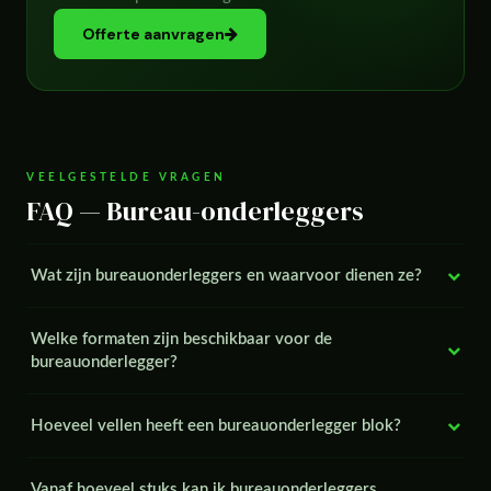
Offerte aanvragen
VEELGESTELDE VRAGEN
FAQ — Bureau-onderleggers
Wat zijn bureauonderleggers en waarvoor dienen ze?
Welke formaten zijn beschikbaar voor de
bureauonderlegger?
Hoeveel vellen heeft een bureauonderlegger blok?
Vanaf hoeveel stuks kan ik bureauonderleggers