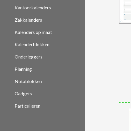
Kantoorkalenders
Zakkalenders
Kalenders op maat
Kalenderblokken
Onderleggers
Planning
Notablokken
Gadgets
Particulieren