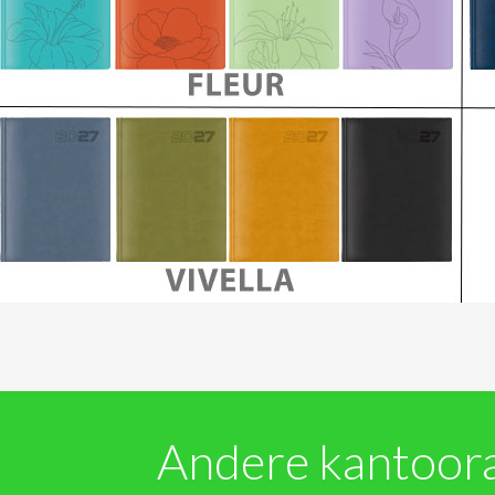
Andere kantoor