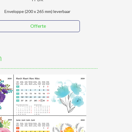
Enveloppe (200 x 265 mm) leverbaar
Offerte
n