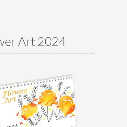
wer Art 2024