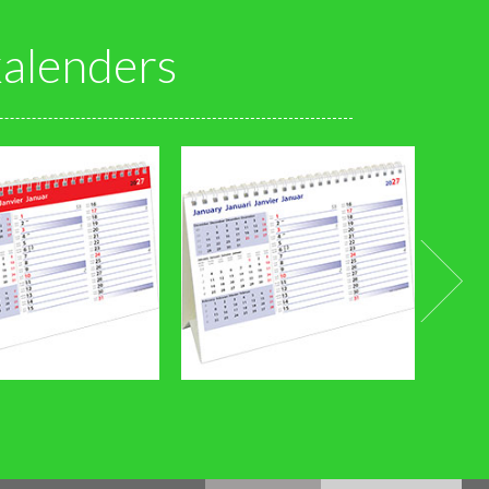
alenders