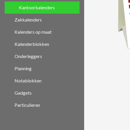
Kantoorkalenders
Zakkalenders
Kalenders op maat
Kalenderblokken
Onderleggers
Planning
Notablokken
Gadgets
Particulieren