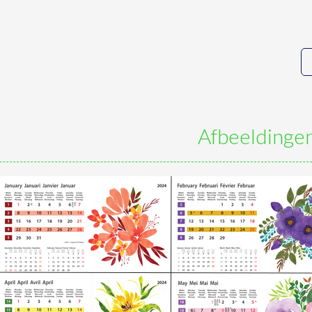
Afbeeldinge