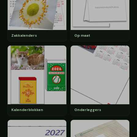
Zakkalenders
Op maat
Kalenderblokken
Onderleggers