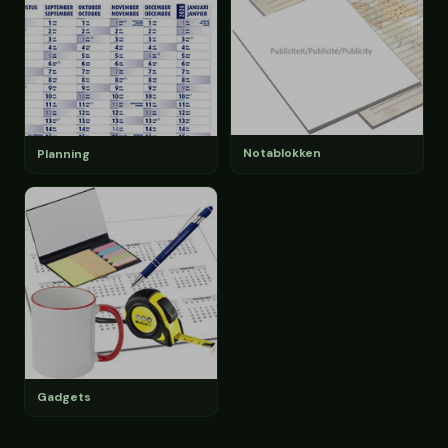
Notablokken
Planning
Gadgets