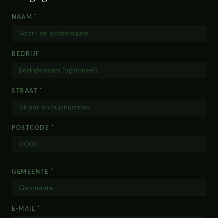
*
NAAM
BEDRIJF
*
STRAAT
*
POSTCODE
*
GEMEENTE
*
E-MAIL