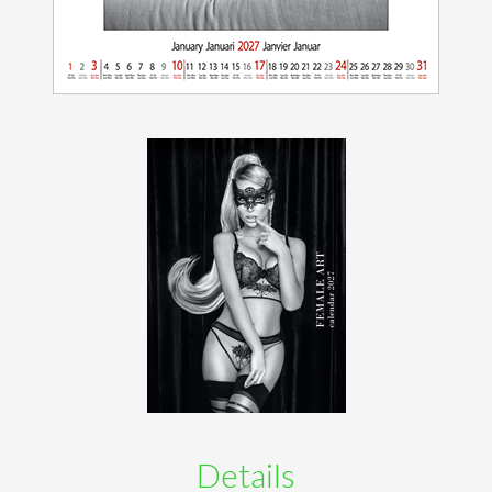
Details