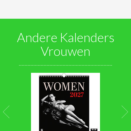
Andere Kalenders
Vrouwen