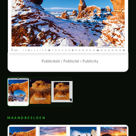
MAANDBEELDEN