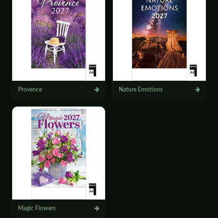
Provence
Nature Emotions
Magic Flowers