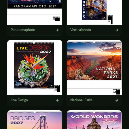
Panoramaphoto
Verticalphoto
Live Design
National Parks