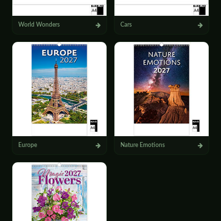
World Wonders
Cars
Europe
Nature Emotions