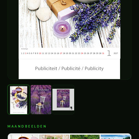
MAANDBEELDEN