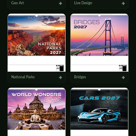
Geo Art
Live Design
National Parks
Bridges