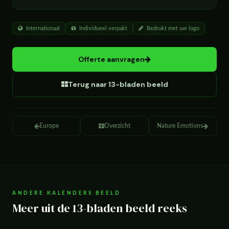
Internationaal
Individueel verpakt
Bedrukt met uw logo
Offerte aanvragen
Terug naar 13-bladen beeld
Europe
Overzicht
Nature Emotions
ANDERE KALENDERS BEELD
Meer uit de 13-bladen beeld reeks