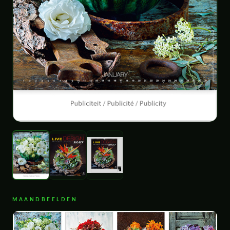
MAANDBEELDEN