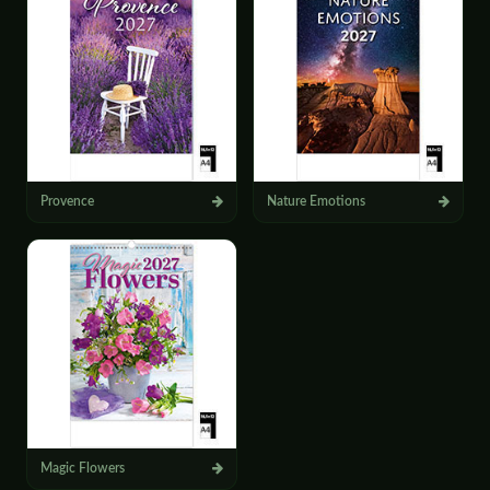
Provence
Nature Emotions
Magic Flowers